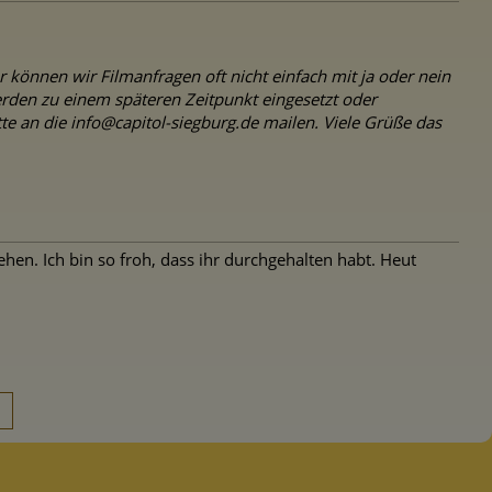
r können wir Filmanfragen oft nicht einfach mit ja oder nein
den zu einem späteren Zeitpunkt eingesetzt oder
 an die info@capitol-siegburg.de mailen. Viele Grüße das
hen. Ich bin so froh, dass ihr durchgehalten habt. Heut