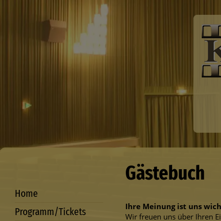
Gästebuch
Home
Ihre Meinung ist uns wich
Programm/Tickets
Wir freuen uns über Ihren Ei