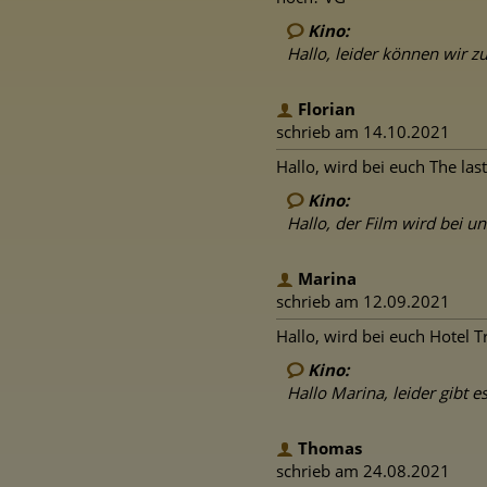
Kino:
Hallo, leider können wir 
Florian
schrieb am 14.10.2021
Hallo, wird bei euch The las
Kino:
Hallo, der Film wird bei u
Marina
schrieb am 12.09.2021
Hallo, wird bei euch Hotel T
Kino:
Hallo Marina, leider gibt 
Thomas
schrieb am 24.08.2021