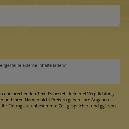
itgestellte externe Inhalte laden?
 entsprechenden Text. Es besteht keinerlei Verpflichtung
n und Ihren Namen nicht Preis zu geben. Ihre Angaben
 Ihr Eintrag auf unbestimmte Zeit gespeichert und ggf. von