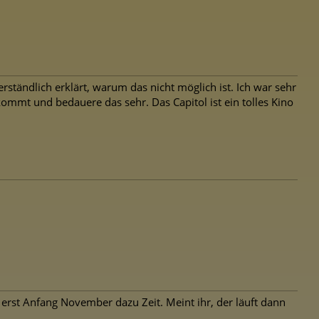
tändlich erklärt, warum das nicht möglich ist. Ich war sehr
ommt und bedauere das sehr. Das Capitol ist ein tolles Kino
rst Anfang November dazu Zeit. Meint ihr, der läuft dann